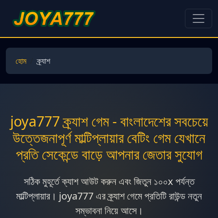
হোম
ক্র্যাশ
joya777 ক্র্যাশ গেম - বাংলাদেশের সবচেয়ে
উত্তেজনাপূর্ণ মাল্টিপ্লায়ার বেটিং গেম যেখানে
প্রতি সেকেন্ডে বাড়ে আপনার জেতার সুযোগ
সঠিক মুহূর্তে ক্যাশ আউট করুন এবং জিতুন ১০০x পর্যন্ত
মাল্টিপ্লায়ার। joya777 এর ক্র্যাশ গেমে প্রতিটি রাউন্ড নতুন
সম্ভাবনা নিয়ে আসে।