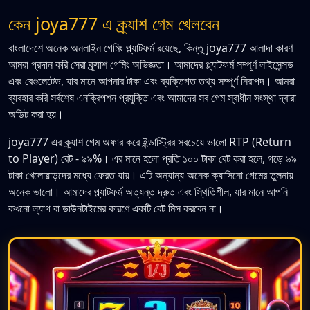
কেন joya777 এ ক্র্যাশ গেম খেলবেন
বাংলাদেশে অনেক অনলাইন গেমিং প্ল্যাটফর্ম রয়েছে, কিন্তু joya777 আলাদা কারণ
আমরা প্রদান করি সেরা ক্র্যাশ গেমিং অভিজ্ঞতা। আমাদের প্ল্যাটফর্ম সম্পূর্ণ লাইসেন্সড
এবং রেগুলেটেড, যার মানে আপনার টাকা এবং ব্যক্তিগত তথ্য সম্পূর্ণ নিরাপদ। আমরা
ব্যবহার করি সর্বশেষ এনক্রিপশন প্রযুক্তি এবং আমাদের সব গেম স্বাধীন সংস্থা দ্বারা
অডিট করা হয়।
joya777 এর ক্র্যাশ গেম অফার করে ইন্ডাস্ট্রির সবচেয়ে ভালো RTP (Return
to Player) রেট - ৯৯%। এর মানে হলো প্রতি ১০০ টাকা বেট করা হলে, গড়ে ৯৯
টাকা খেলোয়াড়দের মধ্যে ফেরত যায়। এটি অন্যান্য অনেক ক্যাসিনো গেমের তুলনায়
অনেক ভালো। আমাদের প্ল্যাটফর্ম অত্যন্ত দ্রুত এবং স্থিতিশীল, যার মানে আপনি
কখনো ল্যাগ বা ডাউনটাইমের কারণে একটি বেট মিস করবেন না।